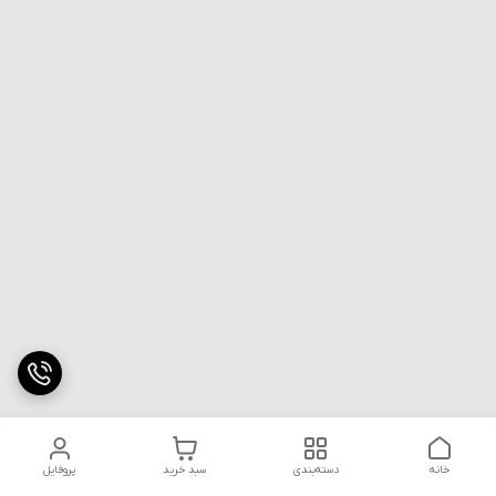
خانه
دسته‌بندی
سبد خرید
پروفایل