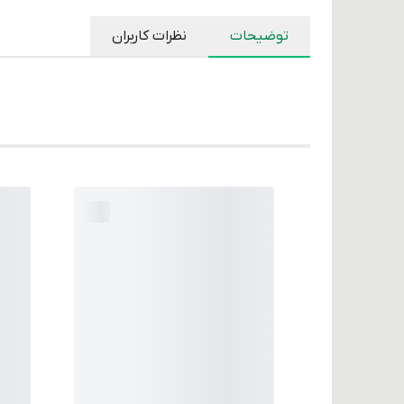
توضیحات
نظرات کاربران