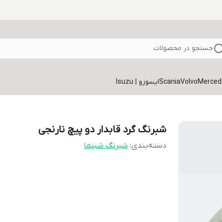
جستجو در محصولات
Volvo
Scania
ایسوزو | Isuzu
شبرنگ گرد قابدار دو پیچ نارنجی
دسته‌بندی
:
شبرنگ شبنما