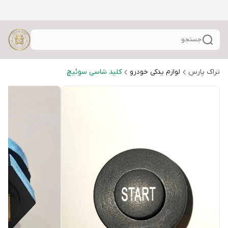
جستجو
تراک پارس
لوازم یدکی خودرو
کلید شاسی سوئیچ