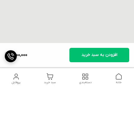
افزودن به سبد خرید
1,400,000
خانه
دسته‌بندی
سبد خرید
پروفایل