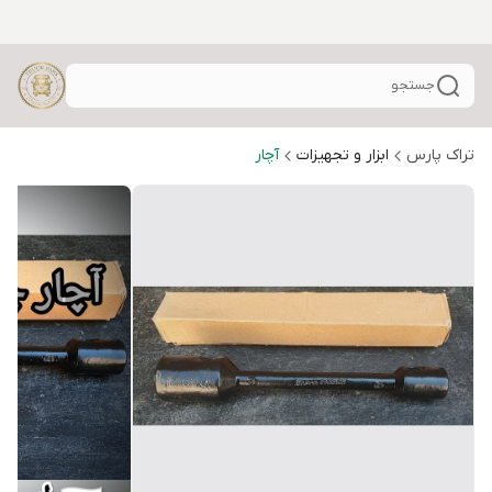
جستجو
تراک پارس
ابزار و تجهیزات
آچار