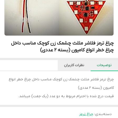
چراغ ترمز فلاشر مثلث چشمک زن کوچک مناسب داخل
چراغ خطر انواع کامیون (بسته ۲ عددی)
توضیحات
نظرات کاربران
چراغ ترمز فلاشر مثلث چشمک زن کوچک مناسب داخل چراغ خطر انواع
کامیون (بسته ۲ عددی)
قیمت درج شده با احترام مربوط به دو عدد (یک جفت) میباشد.
دسته‌بندی
:
چراغ ترمز