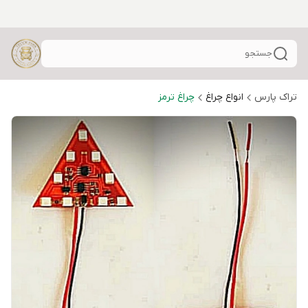
جستجو
تراک پارس
انواع چراغ
چراغ ترمز