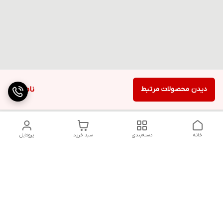
دیدن محصولات مرتبط
ناموجود
خانه
دسته‌بندی
سبد خرید
پروفایل