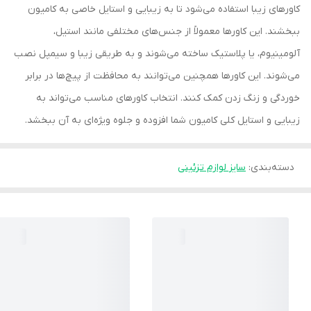
کاورهای زیبا استفاده می‌شود تا به زیبایی و استایل خاصی به کامیون
ببخشند. این کاورها معمولاً از جنس‌های مختلفی مانند استیل،
آلومینیوم، یا پلاستیک ساخته می‌شوند و به طریقی زیبا و سیمپل نصب
می‌شوند. این کاورها همچنین می‌توانند به محافظت از پیچ‌ها در برابر
خوردگی و زنگ زدن کمک کنند. انتخاب کاورهای مناسب می‌تواند به
زیبایی و استایل کلی کامیون شما افزوده و جلوه ویژه‌ای به آن ببخشد.
دسته‌بندی
:
سایز لوازم تزئینی