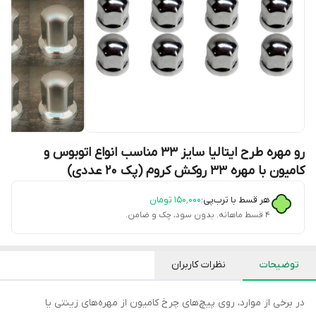
رو مهره طرح ایتالیا سایز 33 مناسب انواع اتوبوس و
کامیون با مهره 33 روکش کروم (پک ۲۰ عددی)
هر قسط با ترب‌پی:
۱۵۰٬۰۰۰
تومان
۴ قسط ماهانه. بدون سود، چک و ضامن.
توضیحات
نظرات کاربران
در برخی از موارد، روی پیچ‌های چرخ کامیون از مهره‌های زینتی یا