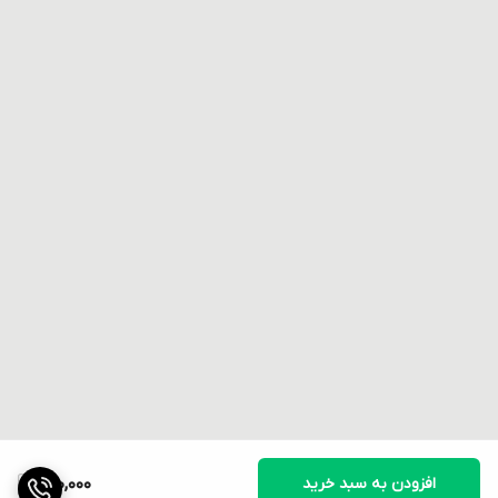
افزودن به سبد خرید
600,000