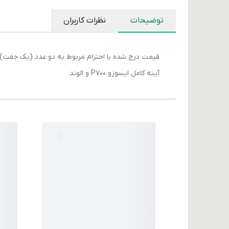
توضیحات
نظرات کاربران
قیمت درج شده با احترام مربوط به دو عدد (یک جفت) 
آینه کامل ایسوزو P700 و الوند