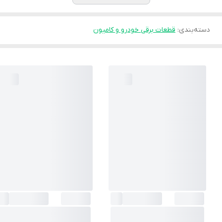
دسته‌بندی
:
قطعات برقی خودرو و کامیون