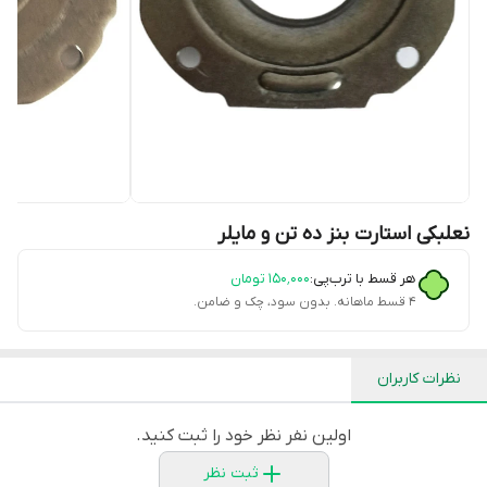
نعلبکی استارت بنز ده تن و مایلر
هر قسط با ترب‌پی:
۱۵۰٬۰۰۰
تومان
۴ قسط ماهانه. بدون سود، چک و ضامن.
نظرات کاربران
اولین نفر نظر خود را ثبت کنید.
ثبت نظر