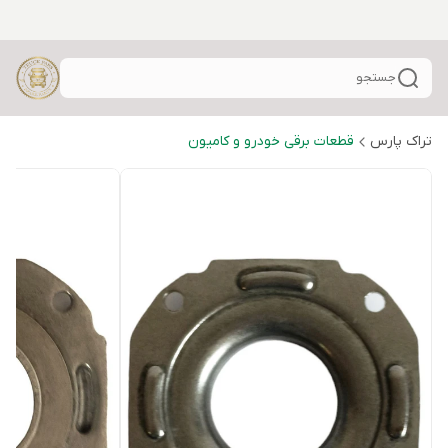
جستجو
تراک پارس
قطعات برقی خودرو و کامیون