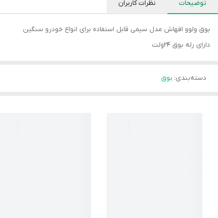
توضیحات
نظرات کاربران
بوق ولوو افهاش مدل سیمی قابل استفاده برای انواع خودرو سنگین
دارای رله بوق ۲۴ولت
دسته‌بندی
:
بوق