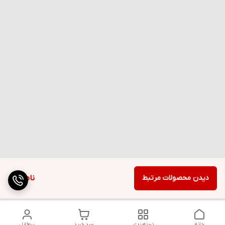
دیدن محصولات مرتبط
ناموجود
خانه
دسته‌بندی
سبد خرید
پروفایل