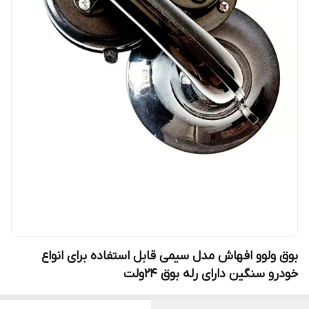
بوق ولوو افهاش مدل سیمی قابل استفاده برای انواع
خودرو سنگین دارای رله بوق ۲۴ولت