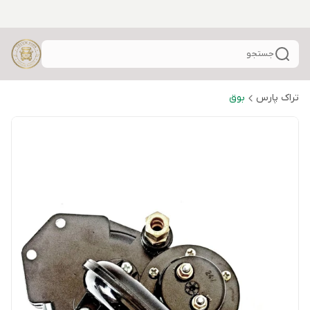
جستجو
تراک پارس
بوق