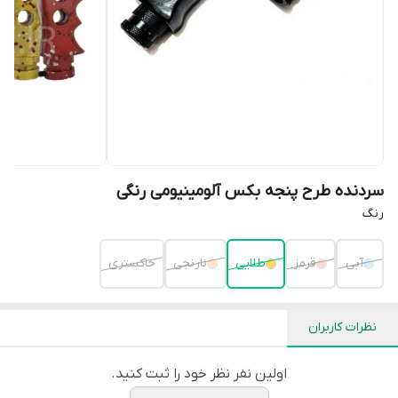
سردنده طرح پنجه بکس آلومینیومی رنگی
رنگ
آبی
قرمز
طلایی
نارنجی
خاکستری
نظرات کاربران
اولین نفر نظر خود را ثبت کنید.