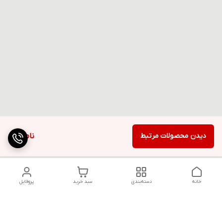
دیدن محصولات مرتبط
ناموجود
خانه
دسته‌بندی
سبد خرید
پروفایل