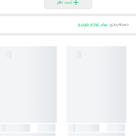
ثبت نظر
دسته‌بندی
:
سایر لوازم خودرو