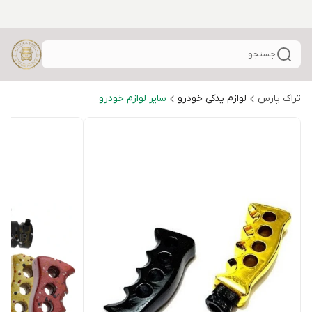
جستجو
تراک پارس
لوازم یدکی خودرو
سایر لوازم خودرو