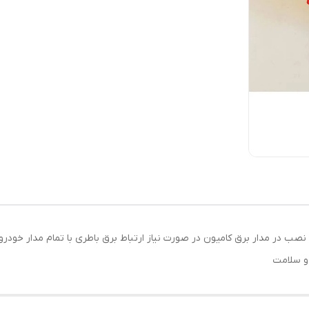
و سلامت