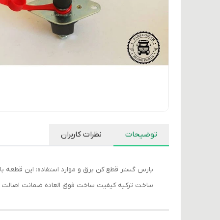
توضیحات
نظرات کاربران
ساخت ترکیه کیفیت ساخت فوق العاده ضمانت اصالت 