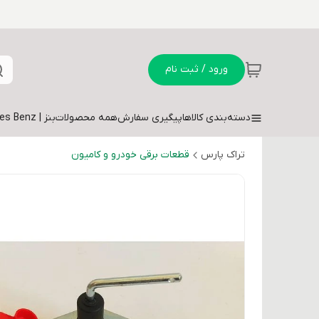
ورود / ثبت نام
دسته‌بندی کالاها
پیگیری سفارش
همه محصولات
بنز | Mercedes Benz
تراک پارس
قطعات برقی خودرو و کامیون