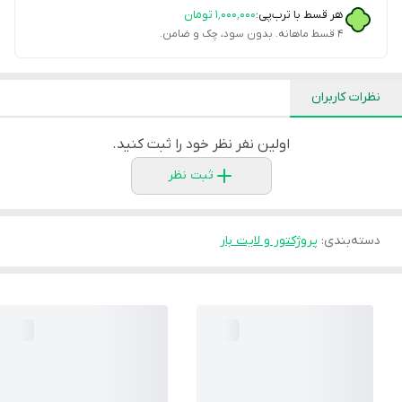
هر قسط با ترب‌پی:
۱٬۰۰۰٬۰۰۰
تومان
۴ قسط ماهانه. بدون سود، چک و ضامن.
نظرات کاربران
اولین نفر نظر خود را ثبت کنید.
ثبت نظر
دسته‌بندی
:
پروژکتور و لایت بار