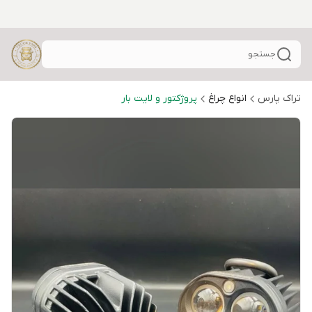
جستجو
تراک پارس
انواع چراغ
پروژکتور و لایت بار