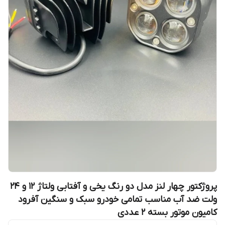
پروژکتور چهار لنز مدل دو رنگ یخی و آفتابی ولتاژ 12 و 24
ولت ضد آب مناسب تمامی خودرو سبک و سنگین آفرود
کامیون موتور بسته ۲ عددی