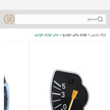
جستجو
تراک پارس
لوازم یدکی خودرو
سایر لوازم خودرو