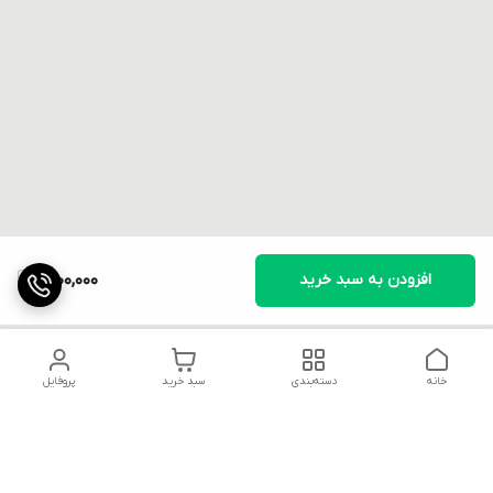
افزودن به سبد خرید
1,600,000
خانه
دسته‌بندی
سبد خرید
پروفایل