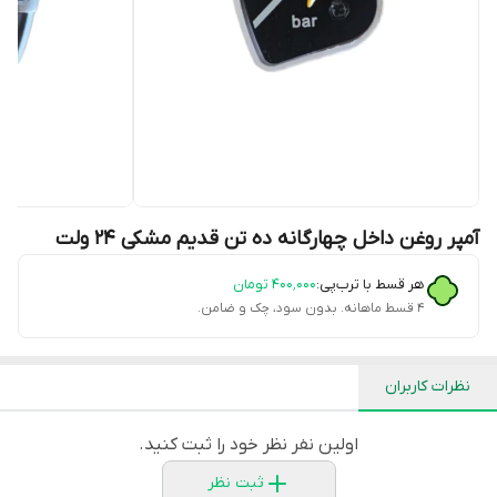
آمپر روغن داخل چهارگانه ده تن قدیم مشکی 24 ولت
هر قسط با ترب‌پی:
۴۰۰٬۰۰۰
تومان
۴ قسط ماهانه. بدون سود، چک و ضامن.
نظرات کاربران
اولین نفر نظر خود را ثبت کنید.
ثبت نظر