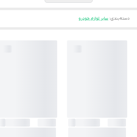
دسته‌بندی
:
سایر لوازم خودرو