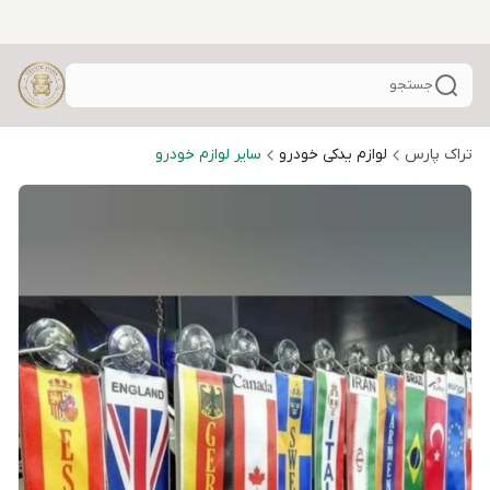
جستجو
تراک پارس
لوازم یدکی خودرو
سایر لوازم خودرو