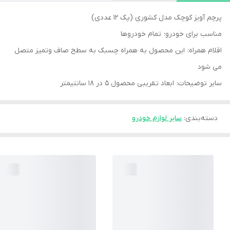
پرچم آویز کوچک مدل کشوری (پک ۱۲ عددی)
مناسب برای خودرو؛ تمام خودروها
اقلام همراه: این محصول به همراه چسبک به سطح صاف وتمیز متصل
می شود
سایر توضیحات: ابعاد تقریبی محصول 5 در 18 سانتیمتر
دسته‌بندی
:
سایر لوازم خودرو