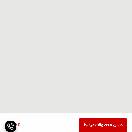
دیدن محصولات مرتبط
ناموجود