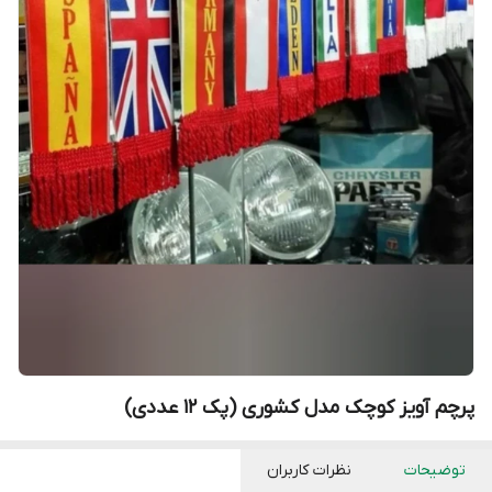
پرچم آویز کوچک مدل کشوری (پک ۱۲ عددی)
توضیحات
نظرات کاربران