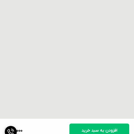
افزودن به سبد خرید
60,000