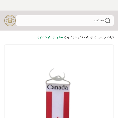
جستجو
تراک پارس
لوازم یدکی خودرو
سایر لوازم خودرو