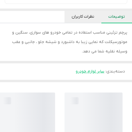
توضیحات
نظرات کاربران
پرچم تزئینی مناسب استفاده در تمامی خودرو های سواری، سنگین و
موتورسیکلت که نمایی زیبا به داشبورد و شیشه جلو ، جانبی و عقب
وسیله نقلیه شما می دهد.
دسته‌بندی
:
سایر لوازم خودرو