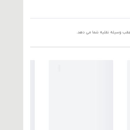
 عقب وسیله نقلیه شما می دهد.