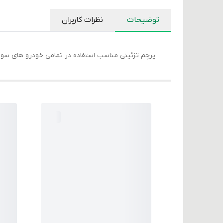
توضیحات
نظرات کاربران
پرچم تزئینی مناسب استفاده در تمامی خودرو های سوا