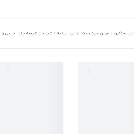
ری، سنگین و موتورسیکلت که نمایی زیبا به داشبورد و شیشه جلو ، جانبی و