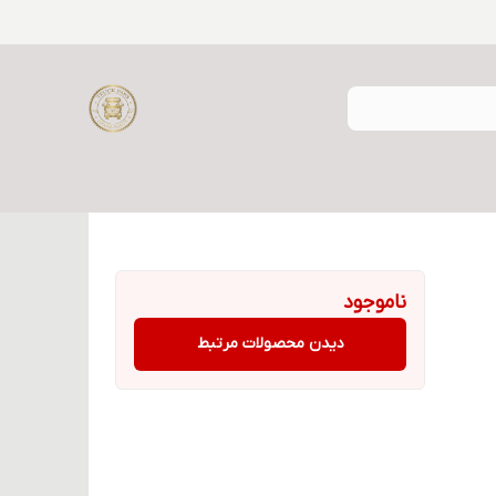
ناموجود
دیدن محصولات مرتبط