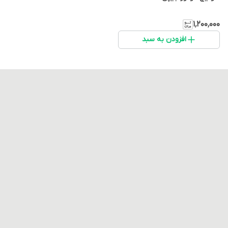
۱٬۲۰۰٬۰۰۰
افزودن به سبد