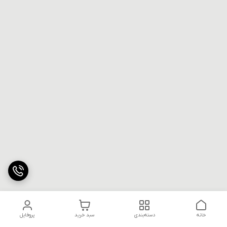
خانه
دسته‌بندی
سبد خرید
پروفایل