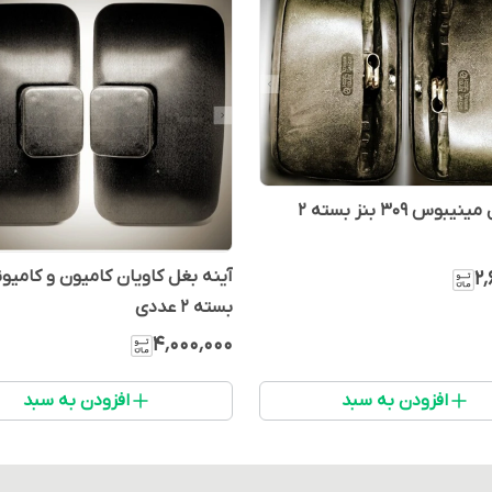
آینه بغل مینیبوس 309 بنز بسته 2
آینه بغل کاویان کامیون و کامیو
۲٬
بسته 2 عددی
۴٬۰۰۰٬۰۰۰
افزودن به سبد
افزودن به سبد