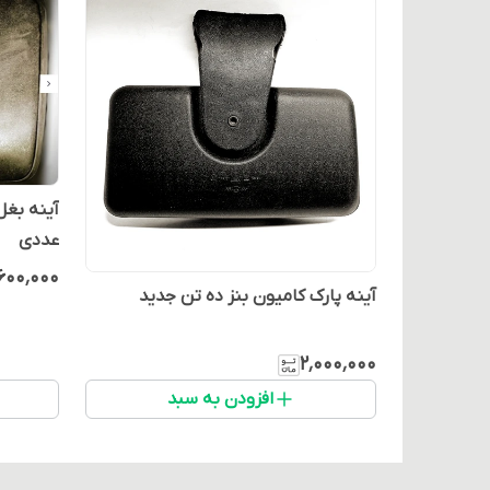
عددی
۶۰۰٬۰۰۰
آینه پارک کامیون بنز ده تن جدید
۲٬۰۰۰٬۰۰۰
افزودن به سبد