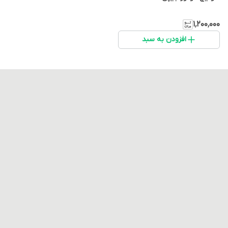
۱٬۲۰۰٬۰۰۰
افزودن به سبد