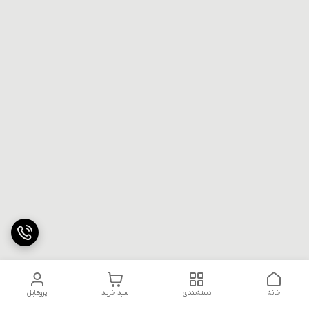
خانه
دسته‌بندی
سبد خرید
پروفایل