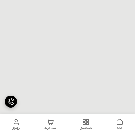
خانه
دسته‌بندی
سبد خرید
پروفایل