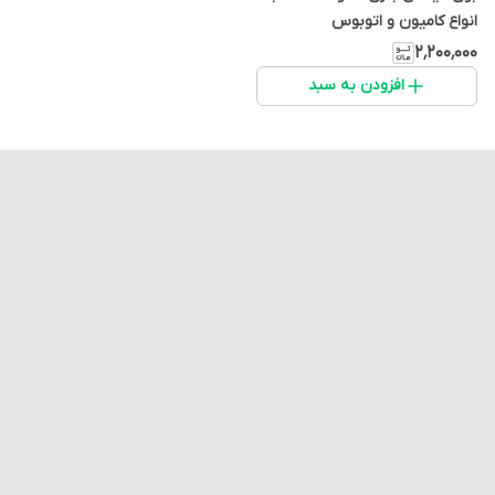
انواع کامیون و اتوبوس
۲٬۲۰۰٬۰۰۰
افزودن به سبد