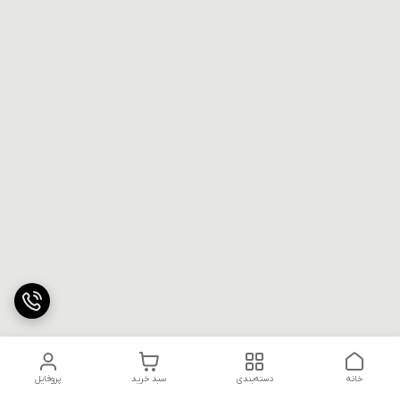
خانه
دسته‌بندی
سبد خرید
پروفایل