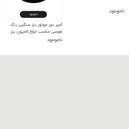
ناموجود
ناموجود
آمپر دور موتور بنز سنگین رنگ
طوسی مناسب انواع کامیون بنز
ناموجود