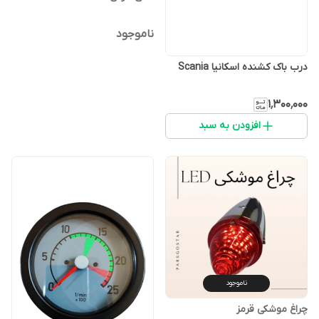
ناموجود
درب باک کشنده اسکانیا Scania
۱٬۳۰۰٬۰۰۰
افزودن به سبد
ناموجود
چراغ موشکی قرمز