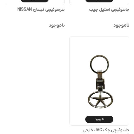
جاسوئیچی استیل جیب
سرسوئیچی نیسان NISSAN
ناموجود
ناموجود
ناموجود
جاسوئیچی جک JAC خارجی