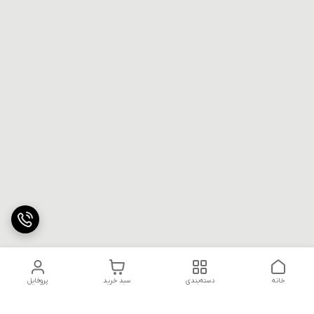
خانه
دسته‌بندی
سبد خرید
پروفایل