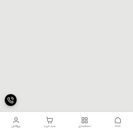
خانه
دسته‌بندی
سبد خرید
پروفایل