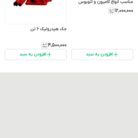
مناسب انواع کامیون و اتوبوس
۱۲٬۰۰۰٬۰۰۰
جک هیدرولیک ۶ تن
۴٬۵۰۰٬۰۰۰
افزودن به سبد
افزودن به سبد