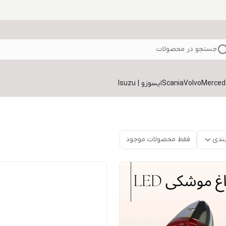
جستجو در محصولات
Volvo
Scania
ایسوزو | Isuzu
ندی
فقط محصولات موجود