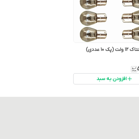
افزودن به سبد