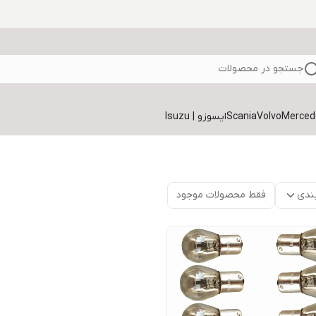
جستجو در محصولات
Volvo
Scania
ایسوزو | Isuzu
ندی
فقط محصولات موجود