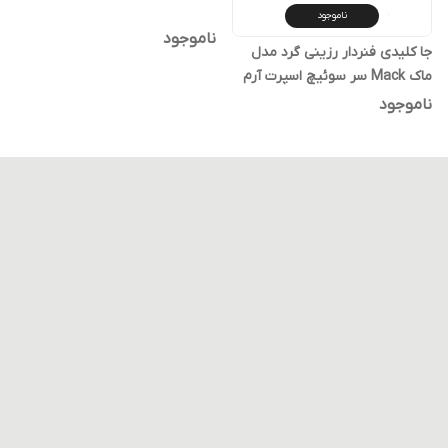
ناموجود
ناموجود
جا کلیدی فنردار رزینی گرد مدل
ماک Mack سر سوئیچ اسپرت آرم
دار
ناموجود