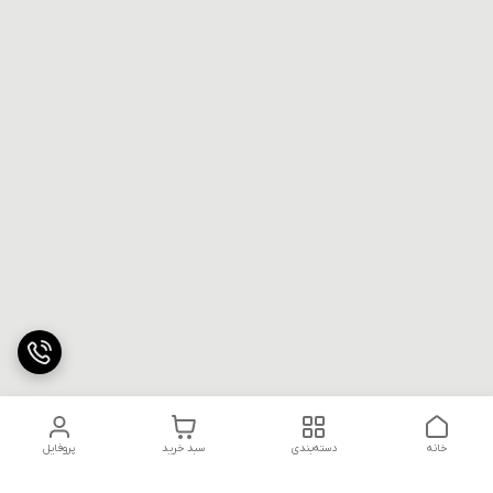
خانه
دسته‌بندی
سبد خرید
پروفایل