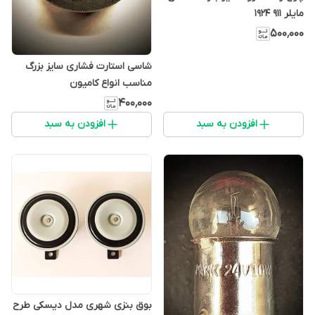
مایلر ۹۱۱ ۱۹۲۴
۵۰۰٬۰۰۰
شاسی استارت فشاری سایز بزرگ
مناسب انواع کامیون
۴۰۰٬۰۰۰
افزودن به سبد
افزودن به سبد
بوق بنزی شهری مدل دیسکی طرح