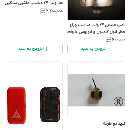
هلا ولتاژ 24 مناسب ماشین سنگین
۲٬۲۰۰٬۰۰۰
لامپ فندقی ۲۴ ولت مناسب چراغ
خطر انواع کامیون و اتوبوس ۱۰ وات
کد BA15S (بسته ۱۰ عددی)
۲۰۰٬۰۰۰
افزودن به سبد
افزودن به سبد
کلید دو طرفه