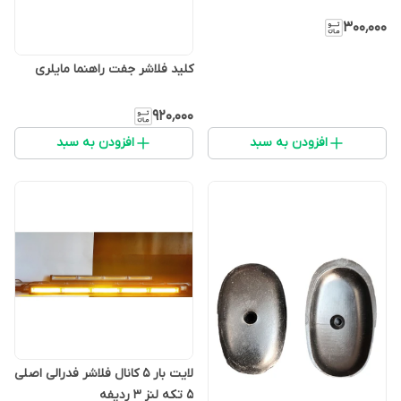
۳۰۰٬۰۰۰
کلید فلاشر جفت راهنما مایلری
۹۲۰٬۰۰۰
افزودن به سبد
افزودن به سبد
لایت بار 5 کانال فلاشر فدرالی اصلی
5 تکه لنز 3 ردیفه