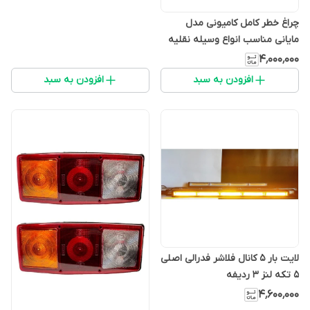
چراغ خطر کامل کامیونی مدل
مایانی مناسب انواع وسیله نقلیه
سنگین و نیمه سنگین (بسته ۲
۴٬۰۰۰٬۰۰۰
عددی)
افزودن به سبد
افزودن به سبد
لایت بار 5 کانال فلاشر فدرالی اصلی
5 تکه لنز 3 ردیفه
۴٬۶۰۰٬۰۰۰