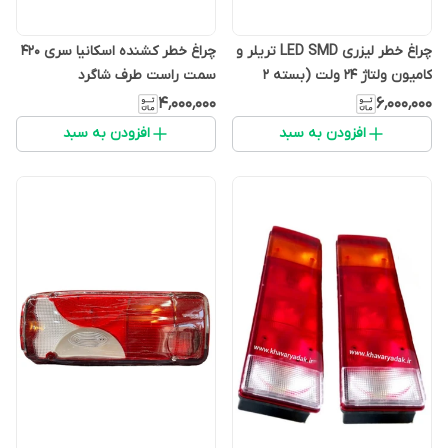
چراغ خطر لیزری LED SMD تریلر و
چراغ خطر کشنده اسکانیا سری ۴۲۰
کامیون ولتاژ 24 ولت (بسته 2
سمت راست طرف شاگرد
عددی)
۴٬۰۰۰٬۰۰۰
۶٬۰۰۰٬۰۰۰
افزودن به سبد
افزودن به سبد