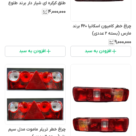
طلق کرکره ای شیار دار برند طلوع
درجه 1
۴٬۰۰۰٬۰۰۰
چراغ خطر کامیون اسکانیا 420 برند
مارس (بسته 2 عددی)
۹٬۰۰۰٬۰۰۰
افزودن به سبد
افزودن به سبد
چراغ خطر تریلر ماموت مدل سیم