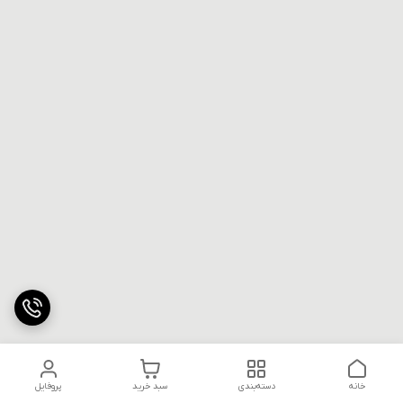
خانه
دسته‌بندی
سبد خرید
پروفایل