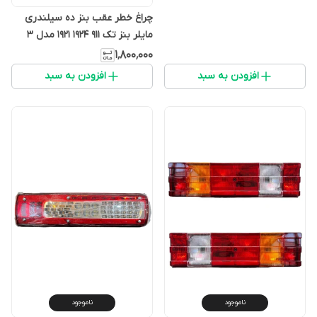
چراغ خطر عقب بنز ده سیلندری
مایلر بنز تک ۹۱۱ ۱۹۲۴ ۱۹۲۱ مدل ۳
رنگ مناسب تمامی خودرو
۱٬۸۰۰٬۰۰۰
سنگین(بسته ۲ عددی)
افزودن به سبد
افزودن به سبد
ناموجود
ناموجود