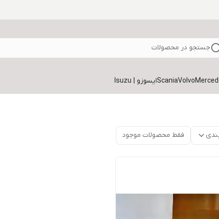
جستجو در محصولات
Volvo
Scania
ایسوزو | Isuzu
ندی
فقط محصولات موجود