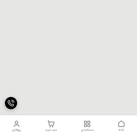
خانه
دسته‌بندی
سبد خرید
پروفایل