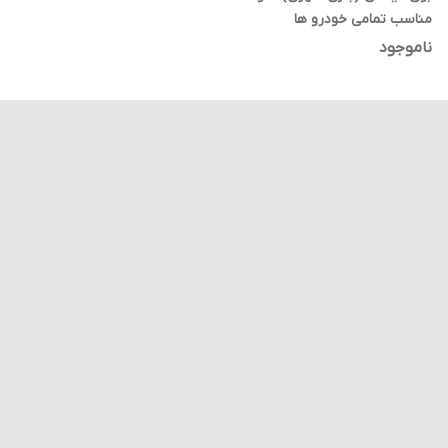
مناسب تمامی خودرو ها
ناموجود