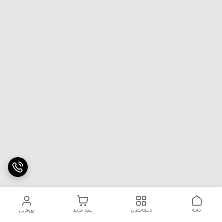
خانه
دسته‌بندی
سبد خرید
پروفایل