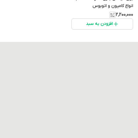
انواع کامیون و اتوبوس
۲٬۲۰۰٬۰۰۰
افزودن به سبد