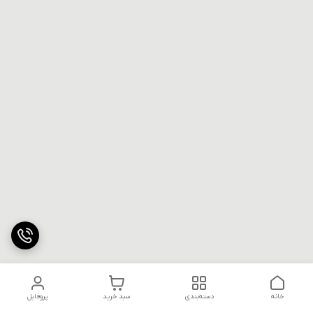
خانه
دسته‌بندی
سبد خرید
پروفایل