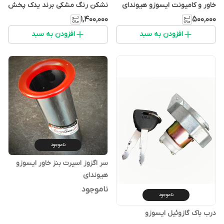
خاور و کامیونت ایسوزو هیوندای
نشکن رنگ مشکی برند یدک پخش
صادراتی
۱٬۴۰۰٬۰۰۰
۵۰۰٬۰۰۰
افزودن به سبد
افزودن به سبد
ناموجود
سر اگزوز اسپرت بنز خاور ایسوزو
هیوندای
ناموجود
ناموجود
درب باک گازوئیل ایسوزو