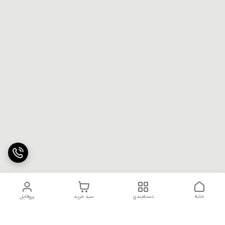
خانه
دسته‌بندی
سبد خرید
پروفایل